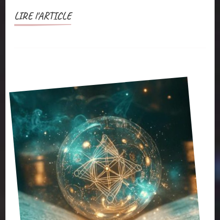
LIRE l'ARTICLE