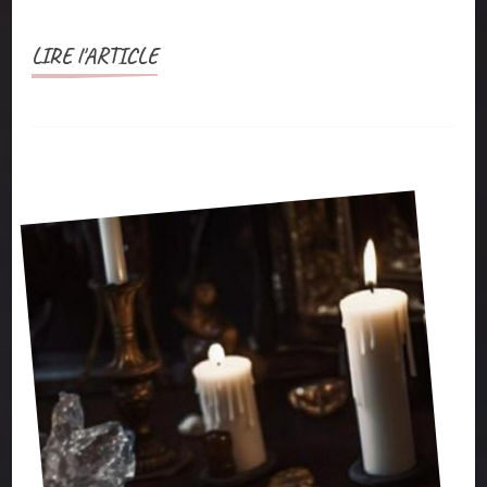
LIRE l'ARTICLE