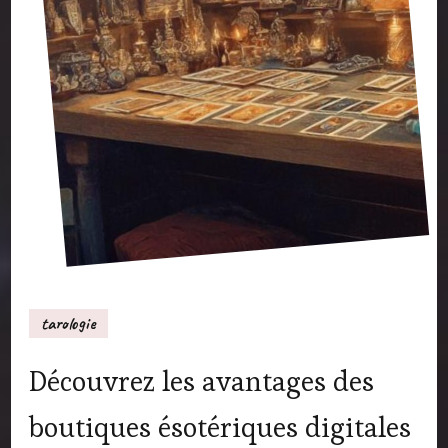
tarologie
Découvrez les avantages des
boutiques ésotériques digitales