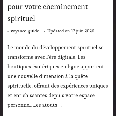
pour votre cheminement
spirituel
voyance-guide
Updated on
17 juin 2026
Le monde du développement spirituel se
transforme avec l’ère digitale. Les
boutiques ésotériques en ligne apportent
une nouvelle dimension à la quête
spirituelle, offrant des expériences uniques
et enrichissantes depuis votre espace
personnel. Les atouts …