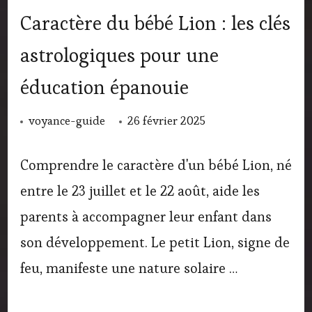
Caractère du bébé Lion : les clés
astrologiques pour une
éducation épanouie
voyance-guide
26 février 2025
Comprendre le caractère d'un bébé Lion, né
entre le 23 juillet et le 22 août, aide les
parents à accompagner leur enfant dans
son développement. Le petit Lion, signe de
feu, manifeste une nature solaire …