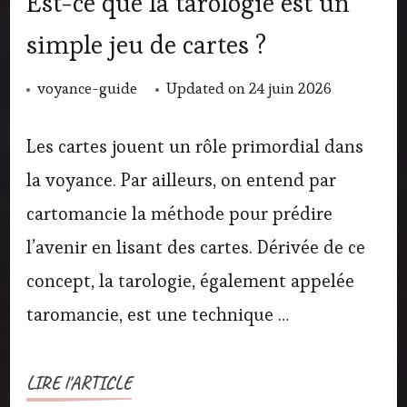
Est-ce que la tarologie est un
simple jeu de cartes ?
voyance-guide
Updated on
24 juin 2026
Les cartes jouent un rôle primordial dans
la voyance. Par ailleurs, on entend par
cartomancie la méthode pour prédire
l’avenir en lisant des cartes. Dérivée de ce
concept, la tarologie, également appelée
taromancie, est une technique …
LIRE l'ARTICLE