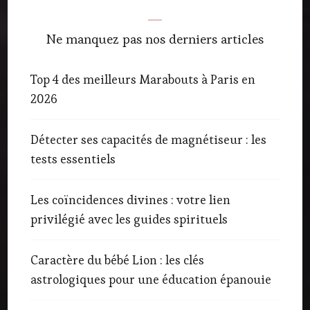
Ne manquez pas nos derniers articles
Top 4 des meilleurs Marabouts à Paris en
2026
Détecter ses capacités de magnétiseur : les
tests essentiels
Les coïncidences divines : votre lien
privilégié avec les guides spirituels
Caractère du bébé Lion : les clés
astrologiques pour une éducation épanouie