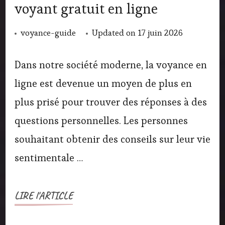
voyant gratuit en ligne
voyance-guide
Updated on
17 juin 2026
Dans notre société moderne, la voyance en
ligne est devenue un moyen de plus en
plus prisé pour trouver des réponses à des
questions personnelles. Les personnes
souhaitant obtenir des conseils sur leur vie
sentimentale …
LIRE l'ARTICLE