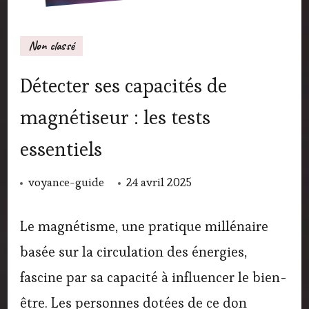
Non classé
Détecter ses capacités de
magnétiseur : les tests
essentiels
voyance-guide
24 avril 2025
Le magnétisme, une pratique millénaire
basée sur la circulation des énergies,
fascine par sa capacité à influencer le bien-
être. Les personnes dotées de ce don