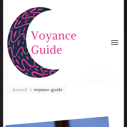
Accueil
voyance-guide