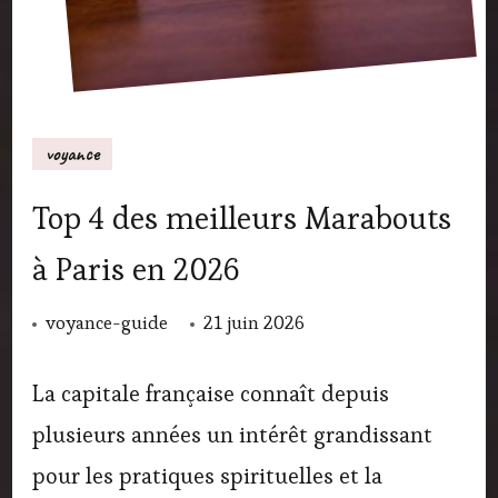
voyance
Top 4 des meilleurs Marabouts
à Paris en 2026
voyance-guide
21 juin 2026
La capitale française connaît depuis
plusieurs années un intérêt grandissant
pour les pratiques spirituelles et la