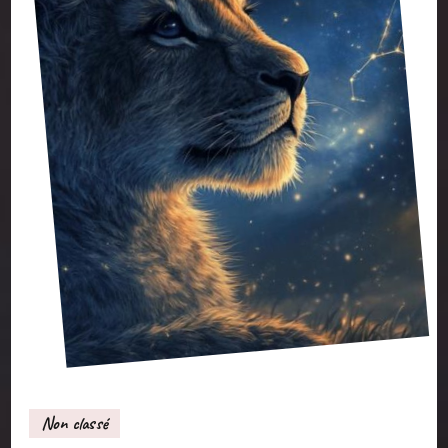
Non classé