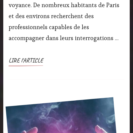
voyance. De nombreux habitants de Paris
et des environs recherchent des
professionnels capables de les
accompagner dans leurs interrogations …
LIRE l'ARTICLE