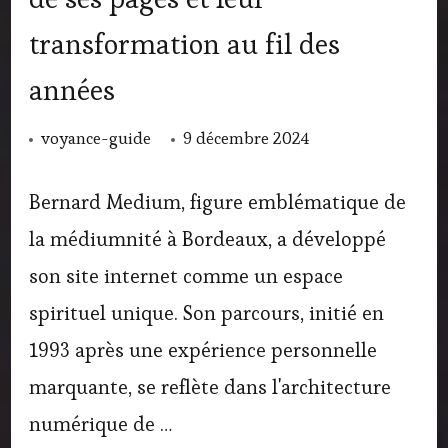
transformation au fil des
années
voyance-guide
9 décembre 2024
Bernard Medium, figure emblématique de
la médiumnité à Bordeaux, a développé
son site internet comme un espace
spirituel unique. Son parcours, initié en
1993 après une expérience personnelle
marquante, se reflète dans l'architecture
numérique de …