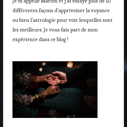
Je m’appelle Marion et j’ai essayé plus de 10
différentes façons d’apprivoiser la voyance
ou bien l’astrologie pour voir lesquelles sont
les meilleurs. Je vous fais part de mon
expérience dans ce blog !