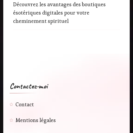
Découvrez les avantages des boutiques
ésotériques digitales pour votre
cheminement spirituel
Contactez-moi
Contact
Mentions légales