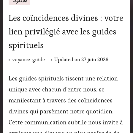
voyance
Les coïncidences divines : votre
lien privilégié avec les guides
spirituels
voyance-guide
Updated on
27 juin 2026
Les guides spirituels tissent une relation
unique avec chacun d’entre nous, se
manifestant à travers des coïncidences
divines qui parsèment notre quotidien.
Cette communication subtile nous invite à