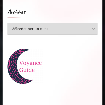
Archives
Archives