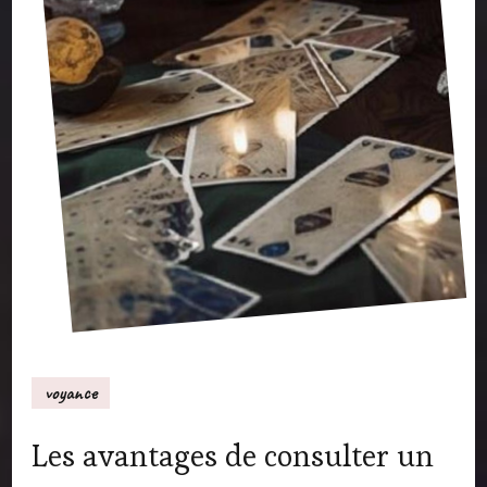
voyance
Les avantages de consulter un