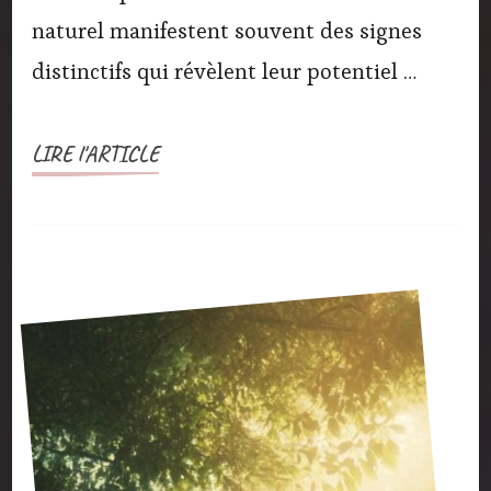
naturel manifestent souvent des signes
distinctifs qui révèlent leur potentiel …
LIRE l'ARTICLE