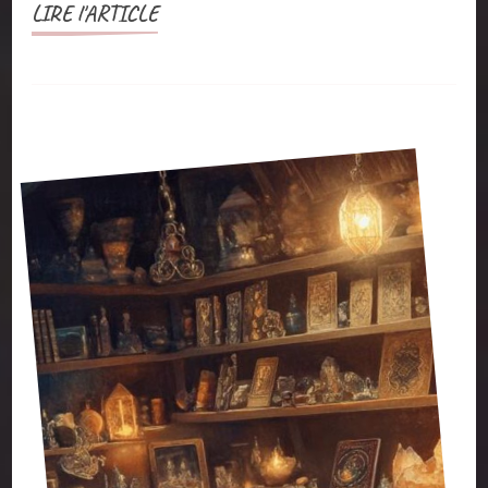
LIRE l'ARTICLE