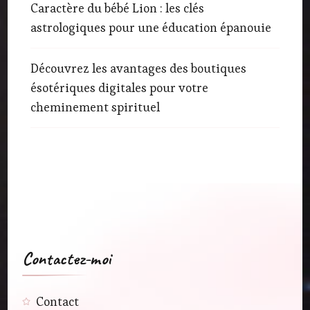
Caractère du bébé Lion : les clés
astrologiques pour une éducation épanouie
Découvrez les avantages des boutiques
ésotériques digitales pour votre
cheminement spirituel
Contactez-moi
Contact