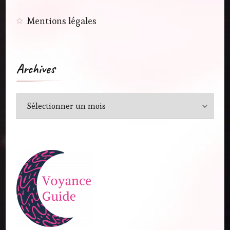
Mentions légales
Archives
Archives