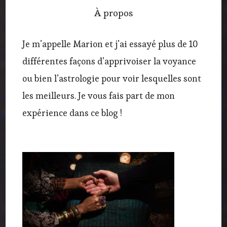
À propos
Je m’appelle Marion et j’ai essayé plus de 10
différentes façons d’apprivoiser la voyance
ou bien l’astrologie pour voir lesquelles sont
les meilleurs. Je vous fais part de mon
expérience dans ce blog !