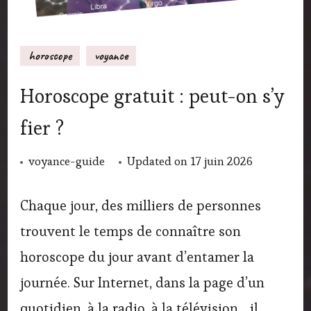
horoscope
voyance
Horoscope gratuit : peut-on s’y
fier ?
voyance-guide
Updated on
17 juin 2026
Chaque jour, des milliers de personnes
trouvent le temps de connaître son
horoscope du jour avant d’entamer la
journée. Sur Internet, dans la page d’un
quotidien, à la radio, à la télévision… il