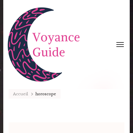
Accueil
horoscope