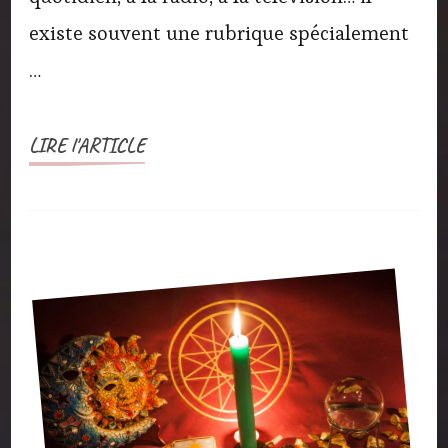
existe souvent une rubrique spécialement
…
LIRE l'ARTICLE