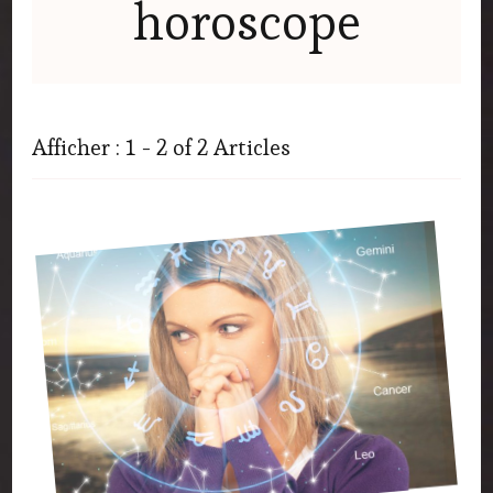
horoscope
Afficher : 1 - 2 of 2 Articles