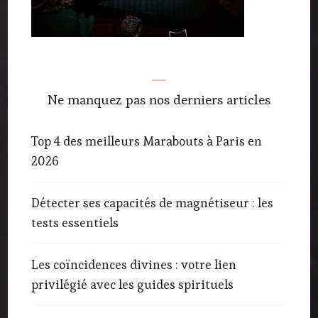
Ne manquez pas nos derniers articles
Top 4 des meilleurs Marabouts à Paris en
2026
Détecter ses capacités de magnétiseur : les
tests essentiels
Les coïncidences divines : votre lien
privilégié avec les guides spirituels