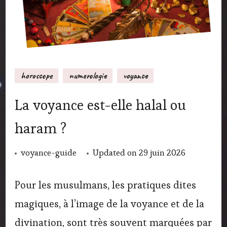
horoscope
numerologie
voyance
La voyance est-elle halal ou
haram ?
voyance-guide
Updated on
29 juin 2026
Pour les musulmans, les pratiques dites
magiques, à l’image de la voyance et de la
divination, sont très souvent marquées par