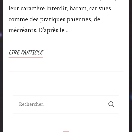
leur caractère interdit, haram, car vues
comme des pratiques païennes, de
mécréants. D’après le …
LIRE l'ARTICLE
Rechercher :