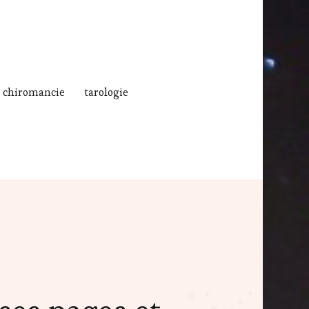
chiromancie
tarologie