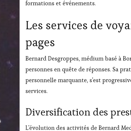
formations et événements.
Les services de voy
pages
Bernard Desgroppes, médium basé à Bor
personnes en quête de réponses. Sa prat
personnelle marquante, s'est progressi
services.
Diversification des pres
L'évolution des activités de Bernard Me