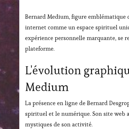
Bernard Medium, figure emblématique d
internet comme un espace spirituel uniq
expérience personnelle marquante, se re
plateforme.
L'évolution graphiq
Medium
La présence en ligne de Bernard Desgro
spirituel et le numérique. Son site web
mystiques de son activité.