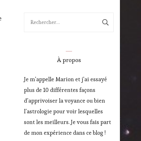
e
Rechercher :
À propos
Je m’appelle Marion et j’ai essayé
plus de 10 différentes façons
d’apprivoiser la voyance ou bien
l’astrologie pour voir lesquelles
sont les meilleurs. Je vous fais part
de mon expérience dans ce blog !