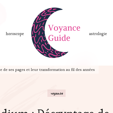
horoscope
astrologie
 de ses pages et leur transformation au fil des années
voyance