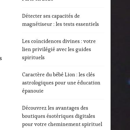
Détecter ses capacités de
magnétiseur : les tests essentiels
Les coïncidences divines : votre
lien privilégié avec les guides
spirituels
s
Caractère du bébé Lion : les clés
astrologiques pour une éducation
épanouie
Découvrez les avantages des
boutiques ésotériques digitales
pour votre cheminement spirituel