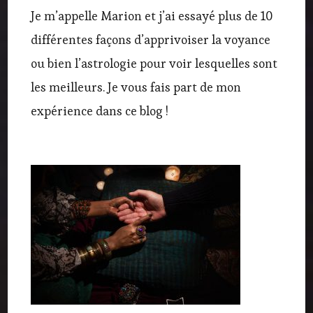
Je m’appelle Marion et j’ai essayé plus de 10
différentes façons d’apprivoiser la voyance
ou bien l’astrologie pour voir lesquelles sont
les meilleurs. Je vous fais part de mon
expérience dans ce blog !