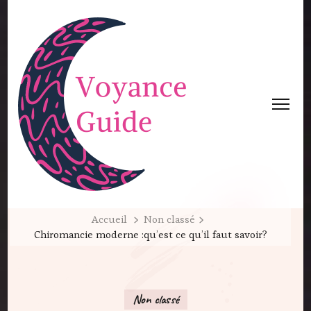
Accueil
Non classé
Chiromancie moderne :qu’est ce qu’il faut savoir?
Non classé