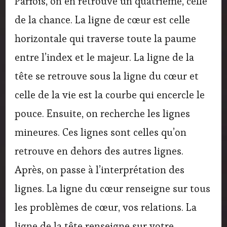
Parfois, on en retrouve un quatrième, celle
de la chance. La ligne de cœur est celle
horizontale qui traverse toute la paume
entre l’index et le majeur. La ligne de la
tête se retrouve sous la ligne du cœur et
celle de la vie est la courbe qui encercle le
pouce. Ensuite, on recherche les lignes
mineures. Ces lignes sont celles qu’on
retrouve en dehors des autres lignes.
Après, on passe à l’interprétation des
lignes. La ligne du cœur renseigne sur tous
les problèmes de cœur, vos relations. La
ligne de la tête renseigne sur votre