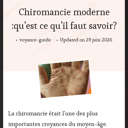
Chiromancie moderne
:qu’est ce qu’il faut savoir?
voyance-guide
Updated on
29 juin 2026
La chiromancie était l’une des plus
importantes croyances du moyen-âge.