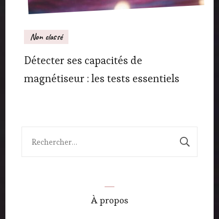
Non classé
Détecter ses capacités de
magnétiseur : les tests essentiels
Rechercher :
À propos