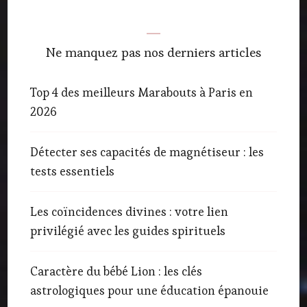
Ne manquez pas nos derniers articles
Top 4 des meilleurs Marabouts à Paris en
2026
Détecter ses capacités de magnétiseur : les
tests essentiels
Les coïncidences divines : votre lien
privilégié avec les guides spirituels
Caractère du bébé Lion : les clés
astrologiques pour une éducation épanouie