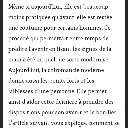
Même si aujourd’hui, elle est beaucoup
moins pratiquée qu’avant, elle est restée
une coutume pour certains hommes. Ce
procédé qui permettait entre temps de
prédire l’avenir en lisant les signes de la
main à été en quelque sorte modernisé.
Aujourd’hui, la chiromancie moderne
donne aussi les points forts et les
faiblesses d’une personne. Elle permet
ainsi d’aider cette dernière à prendre des
dispositions pour son avenir et le bonifier.
L’article suivant vous explique comment se