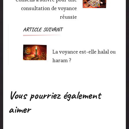
consultation de voyance
réussie
ARTICLE SUIVANT
La voyance est-elle halal ou
haram ?
Vous pourriez également
aimer