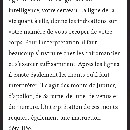
intelligence, votre cerveau. La ligne de la
vie quant à elle, donne les indications sur
votre manière de vous occuper de votre
corps. Pour l’interprétation, il faut
beaucoup s’instruire chez les chiromancien
et s’exercer suffisamment. Après les lignes,
il existe également les monts qu’il faut
interpréter. Il s’agit des monts de Jupiter,
d’apollon, de Saturne, de lune, de venus et
de mercure. L’interprétation de ces monts
requiert également une instruction
détaillée.