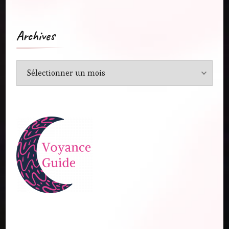
Archives
Archives