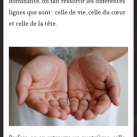
dominante, on fait ressortir les différentes
lignes que sont : celle de vie, celle du cœur
et celle de la tête.