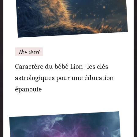
Non classé
Caractère du bébé Lion : les clés
astrologiques pour une éducation
épanouie