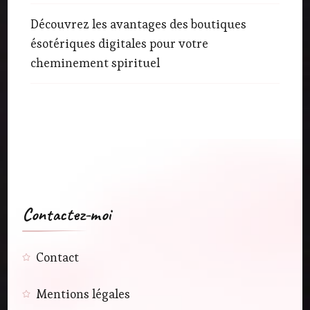
Découvrez les avantages des boutiques
ésotériques digitales pour votre
cheminement spirituel
Contactez-moi
Contact
Mentions légales